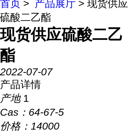
首页
>
产品展厅
> 现货供应
硫酸二乙酯
现货供应硫酸二乙
酯
2022-07-07
产品详情
产地
1
Cas：
64-67-5
价格：
14000