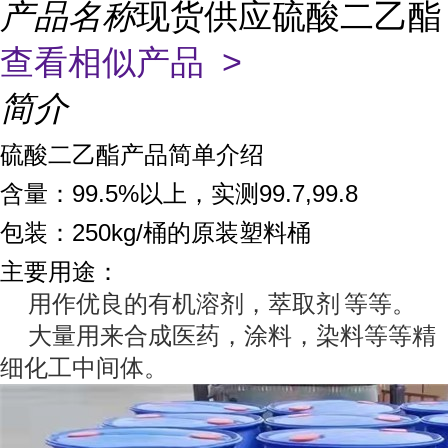
产品名称
现货供应硫酸二乙酯
查看相似产品 >
简介
硫酸二乙酯产品简单介绍
含量：99.5%以上，实测99.7,99.8
包装：250kg/桶的原装塑料桶
主要用途：
用作优良的有机溶剂，
萃取剂
等等。
大量用来合成医药，涂料，染料等等精
细化工中间体。