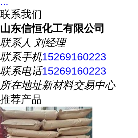
...
联系我们
山东信恒化工有限公司
联系人
刘经理
联系手机
15269160223
联系电话
15269160223
所在地址
新材料交易中心
推荐产品