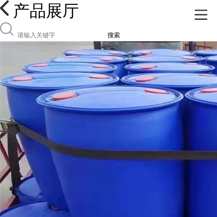
产品展厅
搜索