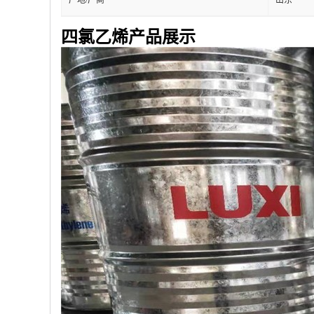
四氯乙烯产品展示