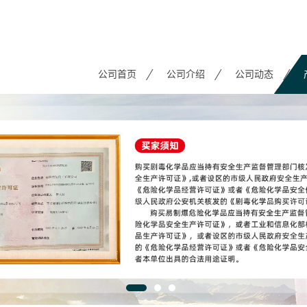
公司首页
公司介绍
公司动态