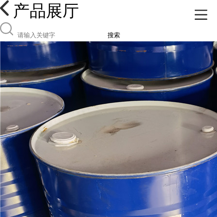
产品展厅
搜索