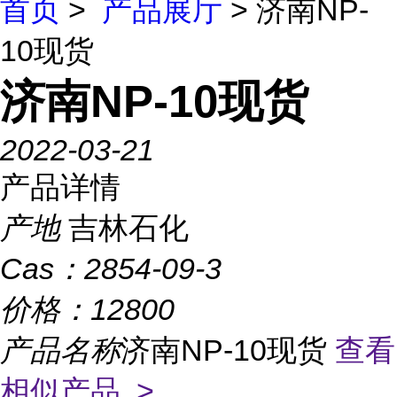
首页
>
产品展厅
> 济南NP-
10现货
济南NP-10现货
2022-03-21
产品详情
产地
吉林石化
Cas：
2854-09-3
价格：
12800
产品名称
济南NP-10现货
查看
相似产品 >