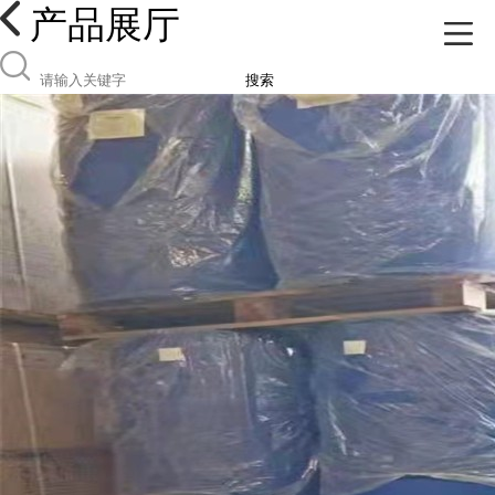
产品展厅
搜索