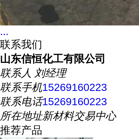
...
联系我们
山东信恒化工有限公司
联系人
刘经理
联系手机
15269160223
联系电话
15269160223
所在地址
新材料交易中心
推荐产品