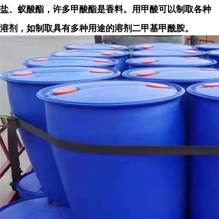
盐、蚁酸酯，许多甲酸酯是香料。用甲酸可以制取各种
溶剂，如制取具有多种用途的溶剂二甲基甲酰胺。