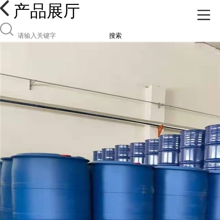
产品展厅
搜索