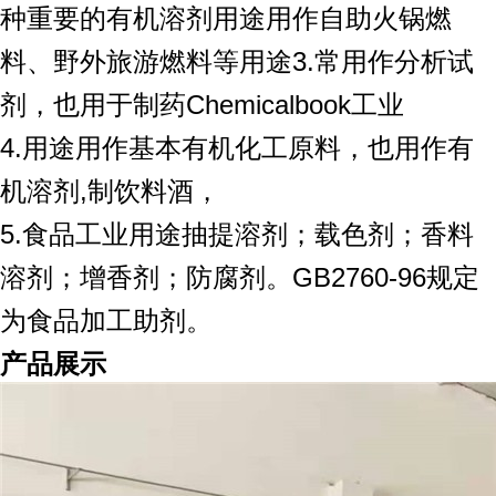
种重要的有机溶剂用途用作自助火锅燃
料、野外旅游燃料等用途3.常用作分析试
剂，也用于制药Chemicalbook工业
4.用途用作基本有机化工原料，也用作有
机溶剂,制饮料酒，
5.食品工业用途抽提溶剂；载色剂；香料
溶剂；增香剂；防腐剂。GB2760-96规定
为食品加工助剂。
产品展示