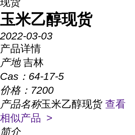
现货
玉米乙醇现货
2022-03-03
产品详情
产地
吉林
Cas：
64-17-5
价格：
7200
产品名称
玉米乙醇现货
查看
相似产品 >
简介