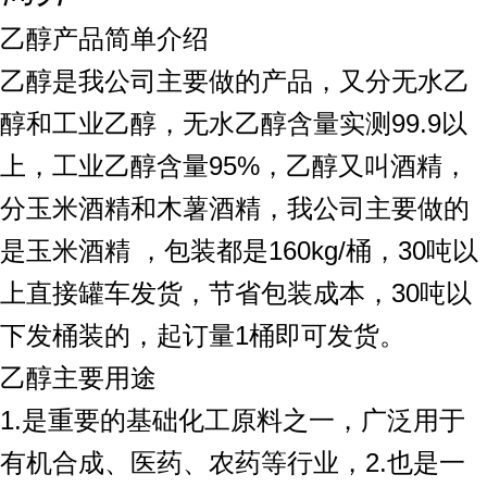
乙醇产品简单介绍
乙醇是我公司主要做的产品，又分无水乙
醇和工业乙醇，无水乙醇含量实测99.9以
上，工业乙醇含量95%，乙醇又叫酒精，
分玉米酒精和木薯酒精，我公司主要做的
是玉米酒精 ，包装都是160kg/桶，30吨以
上直接罐车发货，节省包装成本，30吨以
下发桶装的，起订量1桶即可发货。
乙醇主要用途
1.是重要的基础化工原料之一，广泛用于
有机合成、医药、农药等行业，2.也是一