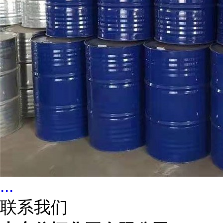
...
联系我们