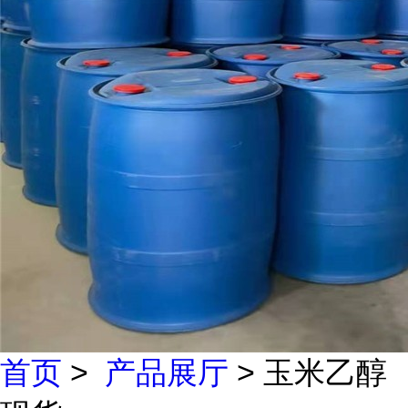
首页
>
产品展厅
> 玉米乙醇