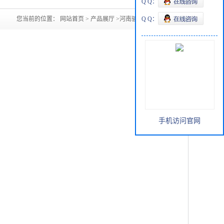
Q Q：
您当前的位置：
网站首页
>
产品展厅
>
河南骏化DMAC
Q Q：
手机访问官网