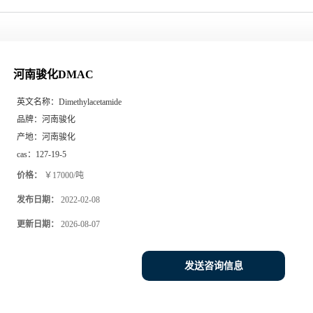
河南骏化DMAC
英文名称：
Dimethylacetamide
品牌：
河南骏化
产地：
河南骏化
cas：
127-19-5
价格：
￥17000/吨
发布日期：
2022-02-08
更新日期：
2026-08-07
发送咨询信息