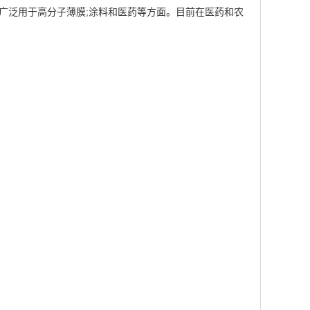
，并广泛用于高分子薄膜;涂料和医药等方面。目前在医药和农