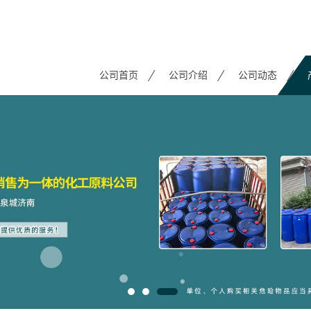
公司首页
公司介绍
公司动态