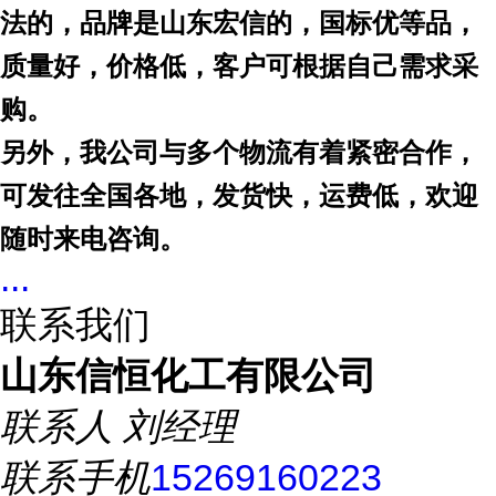
法的，品牌是山东宏信的，国标优等品，
质量好，价格低，客户可根据自己需求采
购。
另外，我公司与多个物流有着紧密合作，
可发往全国各地，发货快，运费低，欢迎
随时来电咨询。
...
联系我们
山东信恒化工有限公司
联系人
刘经理
联系手机
15269160223