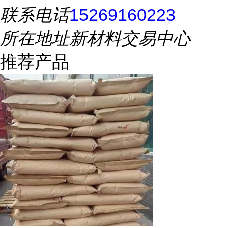
联系电话
15269160223
所在地址
新材料交易中心
推荐产品