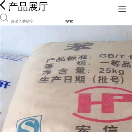
产品展厅
搜索