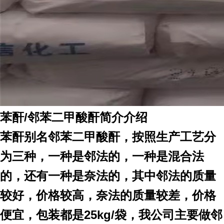
苯酐/邻苯二甲酸酐简介介绍
苯酐别名邻苯二甲酸酐，按照生产工艺分
为三种，一种是邻法的，一种是混合法
的，还有一种是奈法的，其中邻法的质量
较好，价格较高，奈法的质量较差，价格
便宜，包装都是25kg/袋，我公司主要做邻