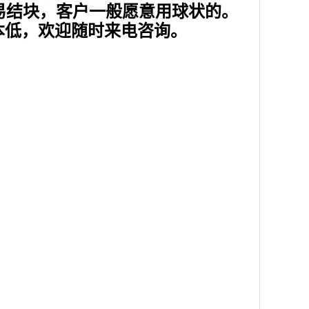
容易结块，客户一般愿意用球状的。
本低，欢迎随时来电咨询。