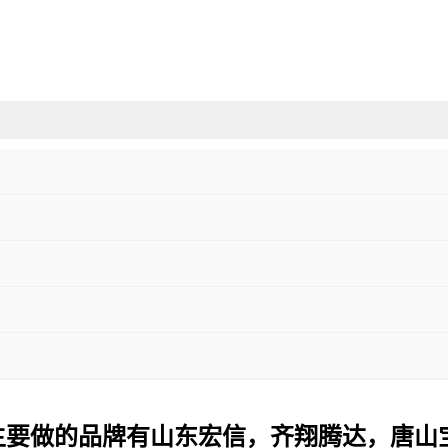
主要做的品牌有山东宏信，齐翔腾达，唐山