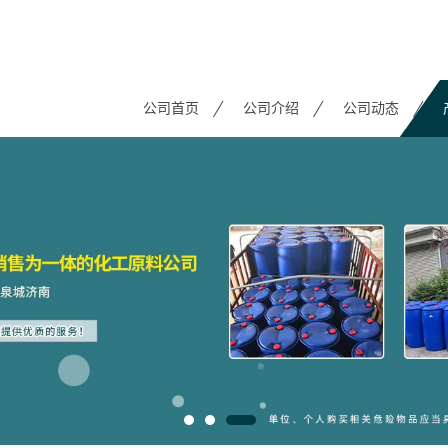
公司首页
公司介绍
公司动态