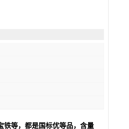
宝铁等，都是国标优等品，含量