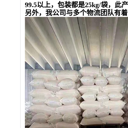
99.5以上，包装都是25kg/
另外，我公司与多个物流团队有着