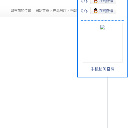
Q Q：
您当前的位置：
网站首页
>
产品展厅
>
济南MTBE现货
Q Q：
手机访问官网