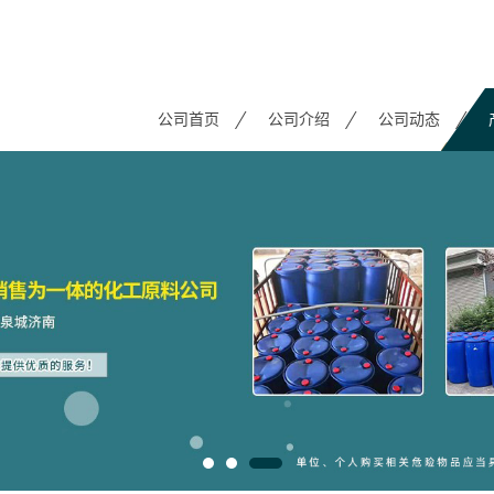
公司首页
公司介绍
公司动态