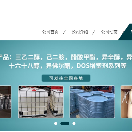
公司首页
公司介绍
公司动态