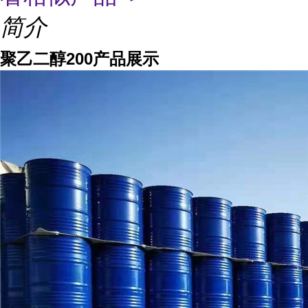
简介
聚乙二醇200产品展示