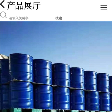
产品展厅
搜索