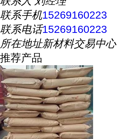
联系人
刘经理
联系手机
15269160223
联系电话
15269160223
所在地址
新材料交易中心
推荐产品