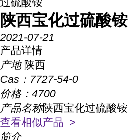
过硫酸铵
陕西宝化过硫酸铵
2021-07-21
产品详情
产地
陕西
Cas：
7727-54-0
价格：
4700
产品名称
陕西宝化过硫酸铵
查看相似产品 >
简介