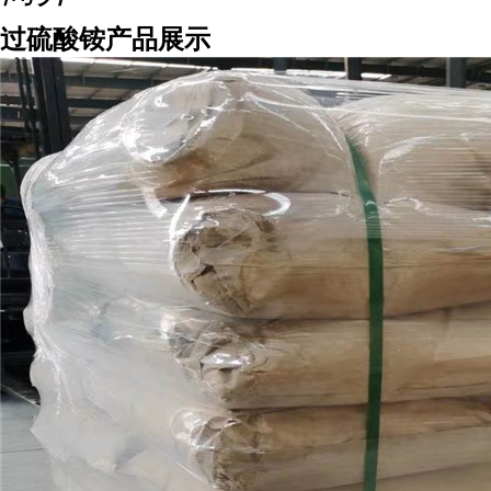
过硫酸铵产品展示