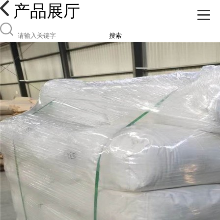
产品展厅
搜索