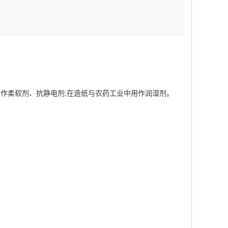
作柔软剂、抗静电剂;在造纸与农药工业中用作润湿剂。