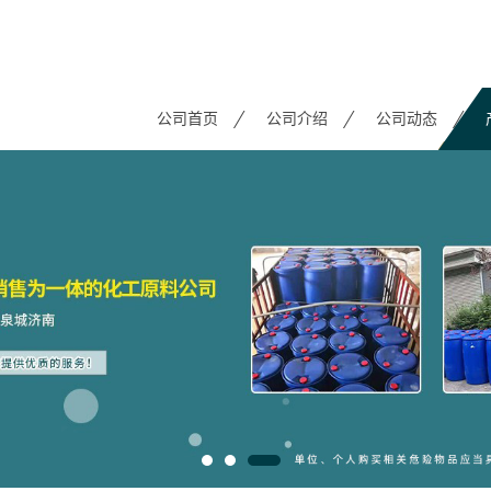
公司首页
公司介绍
公司动态