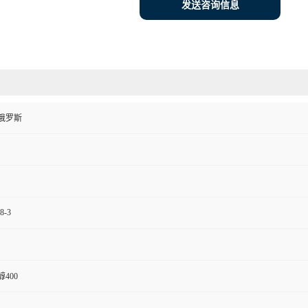
发送咨询信息
俄罗斯
8-3
400