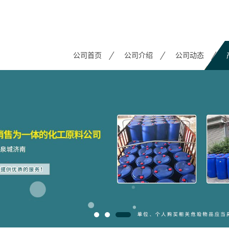
公司首页
公司介绍
公司动态