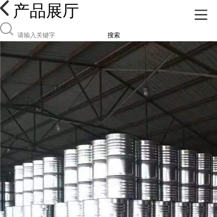
产品展厅
搜索