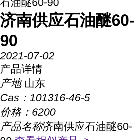
石油醚60-90
济南供应石油醚60-
90
2021-07-02
产品详情
产地
山东
Cas：
101316-46-5
价格：
6200
产品名称
济南供应石油醚60-