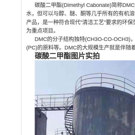
碳酸二甲酯(Dimethyl Cabonate)
水，但可以与醇、醚、酮等几乎所有的
有机溶
产品，是一种符合现代"清洁工艺"要求的环保
为重点项目。
DMC的分子结构独特(CH3O-CO-O
(PC)的原料等。DMC的大规模生产就是伴
碳酸二甲酯图片实拍