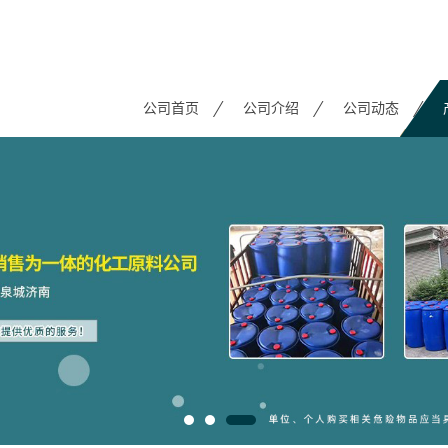
公司首页
公司介绍
公司动态