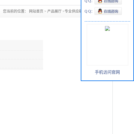
Q Q：
您当前的位置：
网站首页
>
产品展厅
>
专业供应碳酸二甲酯
Q Q：
手机访问官网