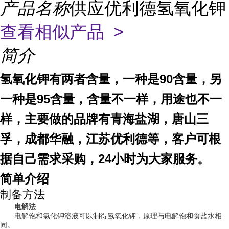
产品名称
供应优利德氢氧化钾
查看相似产品 >
简介
氢氧化钾有两者含量，一种是90含量，另
一种是95含量，含量不一样，用途也不一
样，主要做的品牌有青海盐湖，唐山三
孚，成都华融，江苏优利德等，客户可根
据自己需求采购，24小时为大家服务。
简单介绍
制备方法
电解法
电解饱和氯化钾溶液可以制得氢氧化钾，原理与电解饱和食盐水相
同。