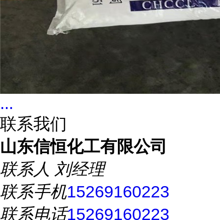
...
联系我们
山东信恒化工有限公司
联系人
刘经理
联系手机
15269160223
联系电话
15269160223