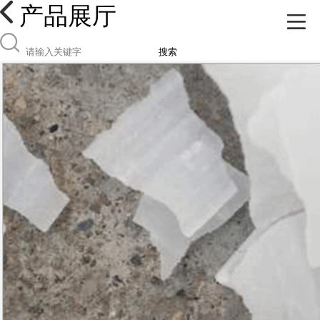
产品展厅
搜索