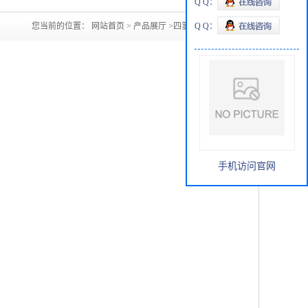
Q Q：
您当前的位置：
网站首页
>
产品展厅
>
四氢呋喃山东
Q Q：
手机访问官网