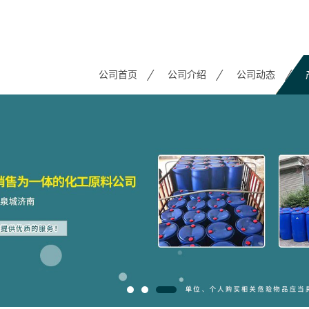
公司首页
公司介绍
公司动态