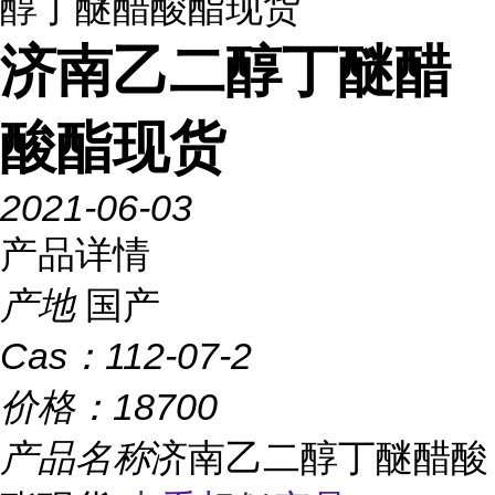
醇丁醚醋酸酯现货
济南乙二醇丁醚醋
酸酯现货
2021-06-03
产品详情
产地
国产
Cas：
112-07-2
价格：
18700
产品名称
济南乙二醇丁醚醋酸