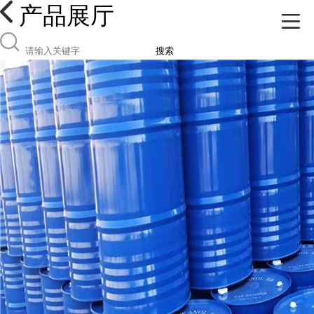
产品展厅
搜索