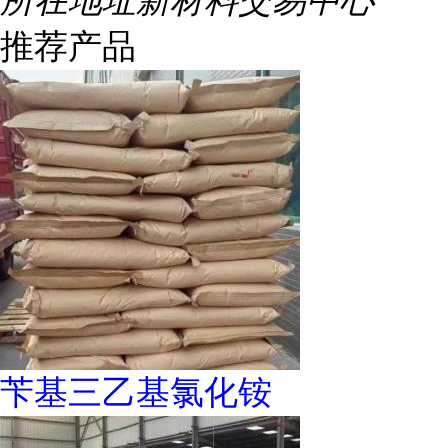
所在地址
新材料交易中心
推荐产品
苄基三乙基氯化铵