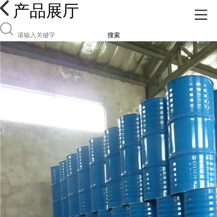
产品展厅
搜索