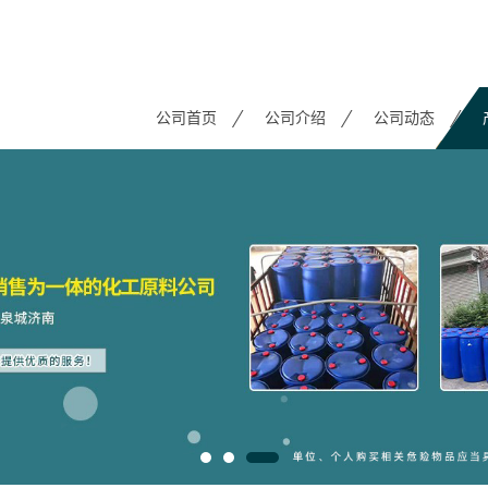
公司首页
公司介绍
公司动态