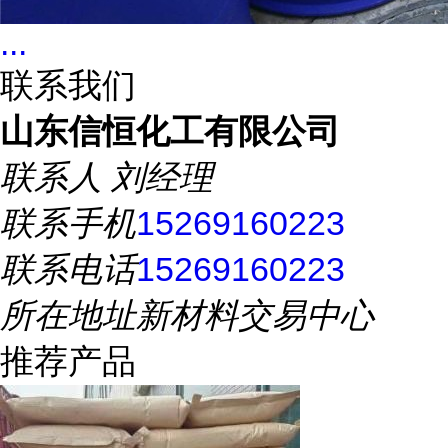
...
联系我们
山东信恒化工有限公司
联系人
刘经理
联系手机
15269160223
联系电话
15269160223
所在地址
新材料交易中心
推荐产品