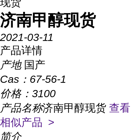
现货
济南甲醇现货
2021-03-11
产品详情
产地
国产
Cas：
67-56-1
价格：
3100
产品名称
济南甲醇现货
查看
相似产品 >
简介