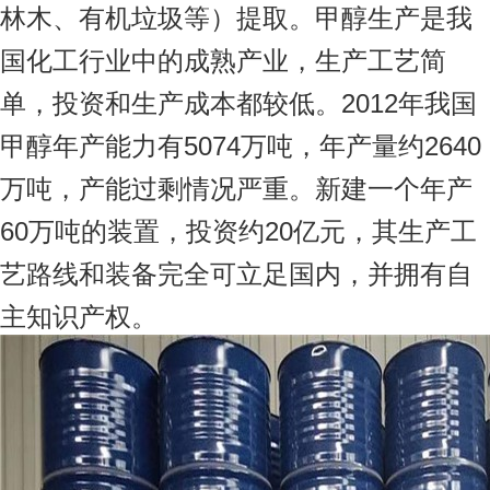
林木、有机垃圾等）提取。甲醇生产是我
国化工行业中的成熟产业，生产工艺简
单，投资和生产成本都较低。2012年我国
甲醇年产能力有5074万吨，年产量约2640
万吨，产能过剩情况严重。新建一个年产
60万吨的装置，投资约20亿元，其生产工
艺路线和装备完全可立足国内，并拥有自
主知识产权。