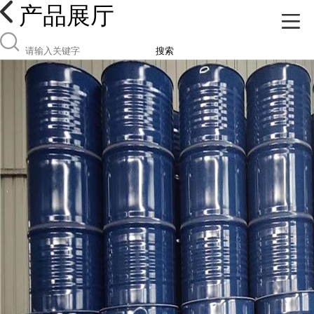
产品展厅
搜索