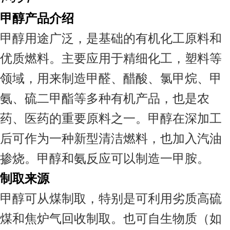
甲醇产品介绍
甲醇用途广泛，是基础的有机化工原料和
优质燃料。主要应用于精细化工，塑料等
领域，用来制造甲醛、醋酸、氯甲烷、甲
氨、硫二甲酯等多种有机产品，也是农
药、医药的重要原料之一。甲醇在深加工
后可作为一种新型清洁燃料，也加入汽油
掺烧。甲醇和氨反应可以制造一甲胺。
制取来源
甲醇可从煤制取，特别是可利用劣质高硫
煤和焦炉气回收制取。也可自生物质（如