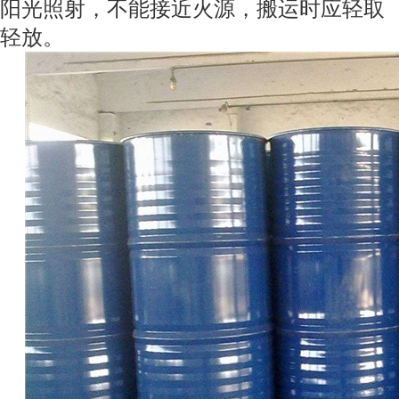
阳光照射，不能接近火源，搬运时应轻取
轻放。