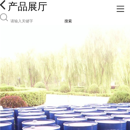
产品展厅
搜索