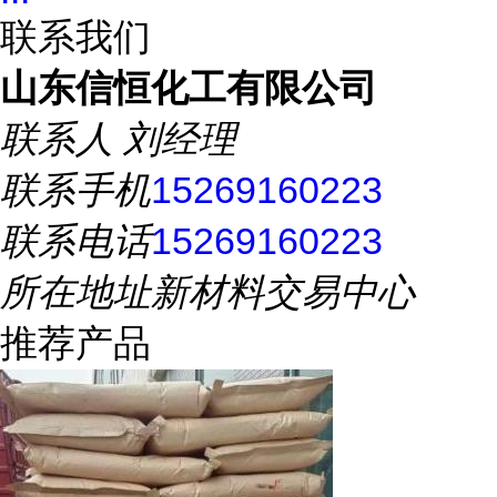
联系我们
山东信恒化工有限公司
联系人
刘经理
联系手机
15269160223
联系电话
15269160223
所在地址
新材料交易中心
推荐产品