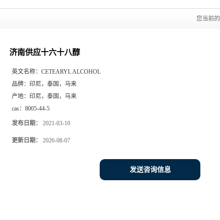
您当前
济南供应十六十八醇
英文名称：
CETEARYL ALCOHOL
品牌：
印尼，泰国，马来
产地：
印尼，泰国，马来
cas：
8005-44-5
发布日期：
2021-03-10
更新日期：
2026-08-07
发送咨询信息