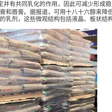
定并有共同乳化的作用，因此可减少形成稳
膏和唇膏。据报道，可用十八十六醇来降
的乳剂，这些微观结构包括液晶、板状结构