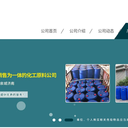
公司首页
公司介绍
公司动态