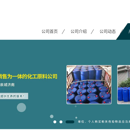
公司首页
公司介绍
公司动态