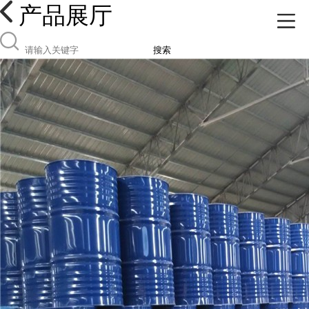
产品展厅
搜索