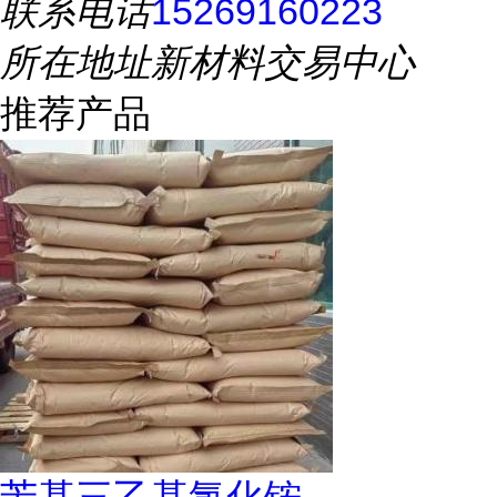
联系电话
15269160223
所在地址
新材料交易中心
推荐产品