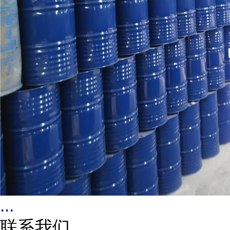
...
联系我们