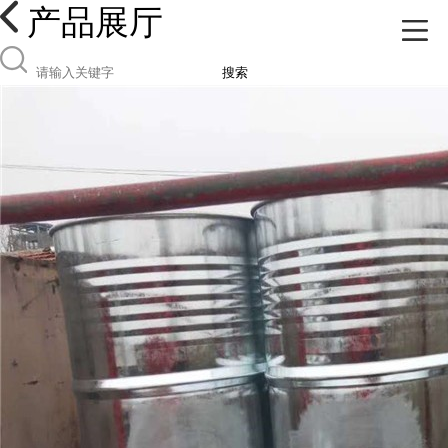
产品展厅
搜索