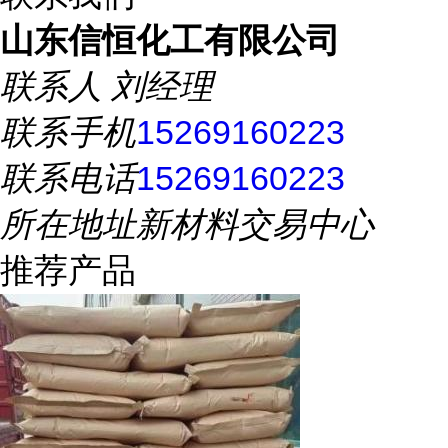
山东信恒化工有限公司
联系人
刘经理
联系手机
15269160223
联系电话
15269160223
所在地址
新材料交易中心
推荐产品