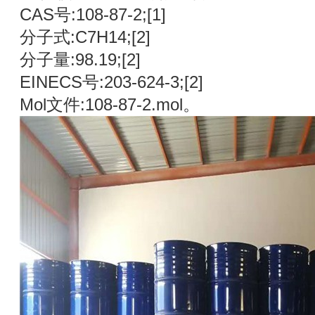
CAS号:108-87-2;
[1]
分子式:C7H14;
[2]
分子量:98.19;
[2]
EINECS号:203-624-3;
[2]
Mol文件:108-87-2.mol。