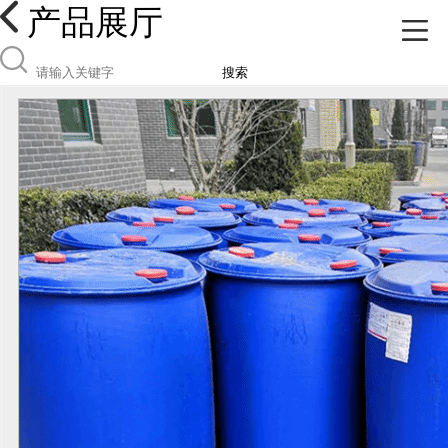
产品展厅
搜索