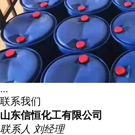
...
联系我们
山东信恒化工有限公司
联系人
刘经理