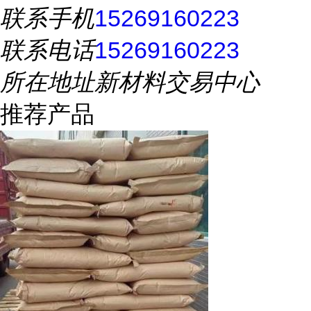
联系手机
15269160223
联系电话
15269160223
所在地址
新材料交易中心
推荐产品