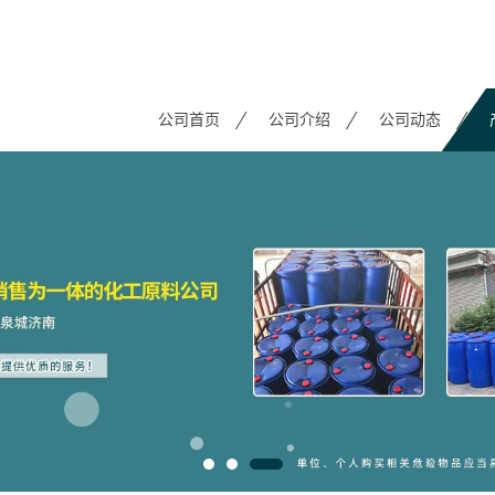
公司首页
公司介绍
公司动态