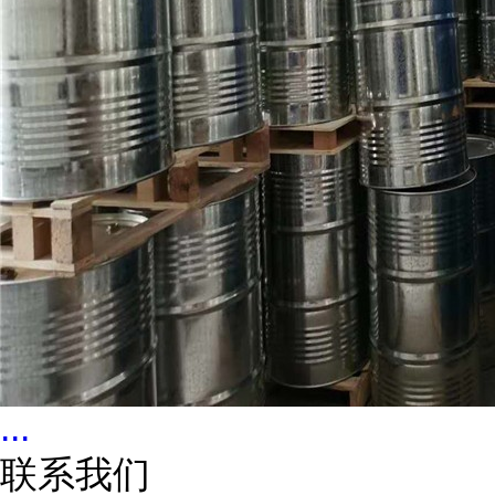
...
联系我们