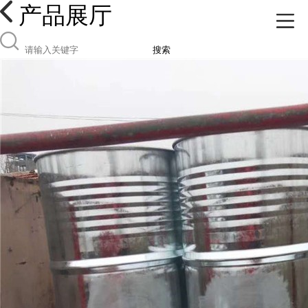
产品展厅
搜索