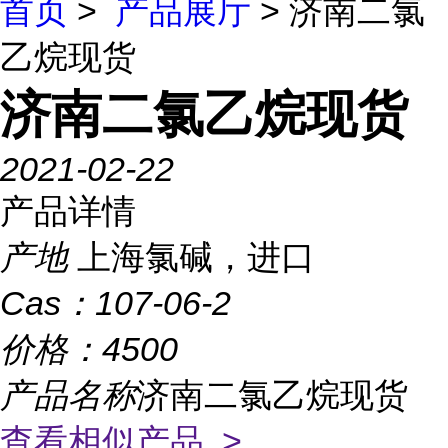
首页
>
产品展厅
> 济南二氯
乙烷现货
济南二氯乙烷现货
2021-02-22
产品详情
产地
上海氯碱，进口
Cas：
107-06-2
价格：
4500
产品名称
济南二氯乙烷现货
查看相似产品 >