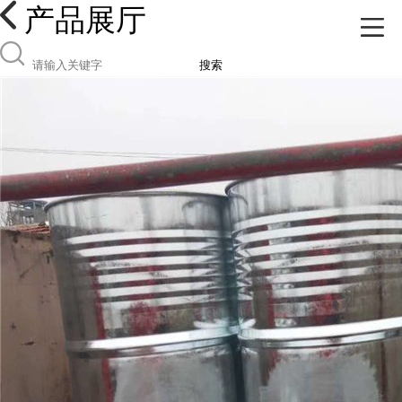
产品展厅
搜索