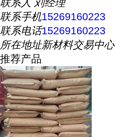
联系人
刘经理
联系手机
15269160223
联系电话
15269160223
所在地址
新材料交易中心
推荐产品