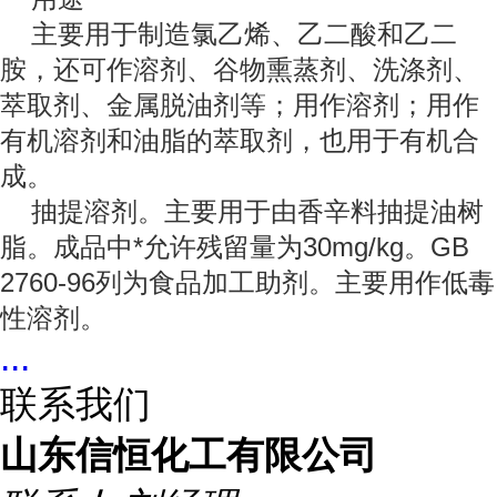
主要用于制造氯乙烯、乙二酸和乙二
胺，还可作溶剂、谷物熏蒸剂、洗涤剂、
萃取剂、金属脱油剂等；用作溶剂；用作
有机溶剂和油脂的萃取剂，也用于有机合
成。
抽提溶剂。主要用于由香辛料抽提油树
脂。成品中*允许残留量为30mg/kg。GB
2760-96列为食品加工助剂。主要用作低毒
性溶剂。
...
联系我们
山东信恒化工有限公司