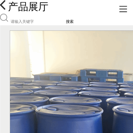
产品展厅
搜索