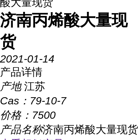
酸大量现货
济南丙烯酸大量现
货
2021-01-14
产品详情
产地
江苏
Cas：
79-10-7
价格：
7500
产品名称
济南丙烯酸大量现货