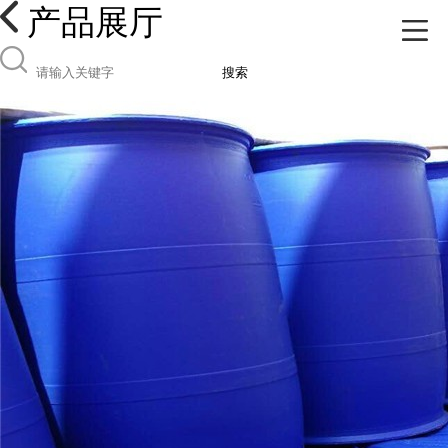
产品展厅
搜索