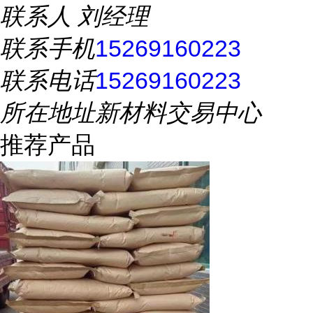
联系人
刘经理
联系手机
15269160223
联系电话
15269160223
所在地址
新材料交易中心
推荐产品