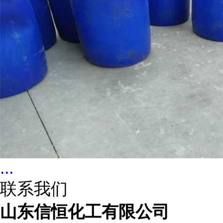
...
联系我们
山东信恒化工有限公司