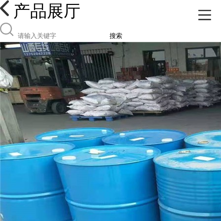
产品展厅
搜索