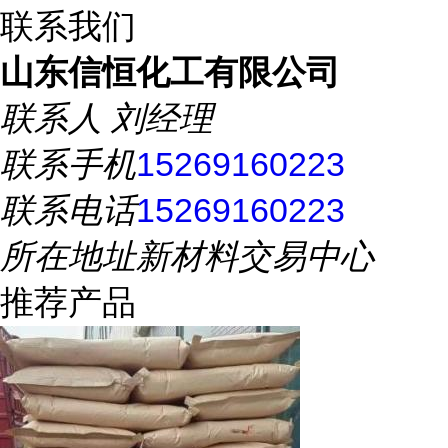
联系我们
山东信恒化工有限公司
联系人
刘经理
联系手机
15269160223
联系电话
15269160223
所在地址
新材料交易中心
推荐产品