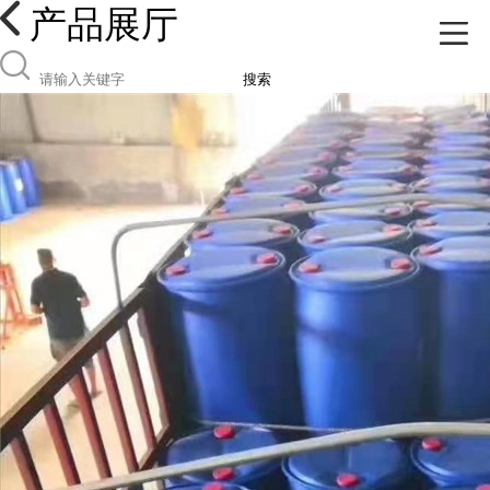
产品展厅
搜索