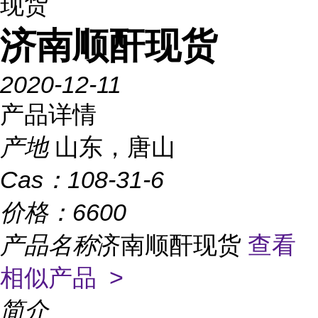
现货
济南顺酐现货
2020-12-11
产品详情
产地
山东，唐山
Cas：
108-31-6
价格：
6600
产品名称
济南顺酐现货
查看
相似产品 >
简介