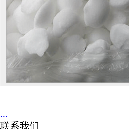
...
联系我们