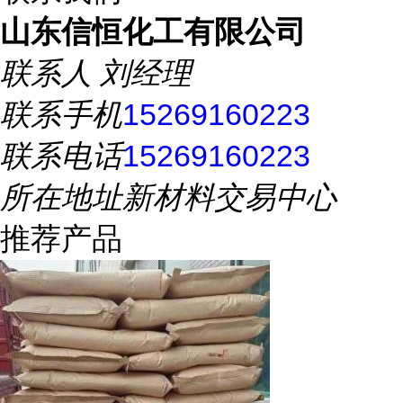
山东信恒化工有限公司
联系人
刘经理
联系手机
15269160223
联系电话
15269160223
所在地址
新材料交易中心
推荐产品