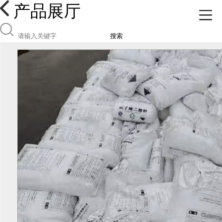
产品展厅
搜索