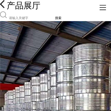
产品展厅
搜索