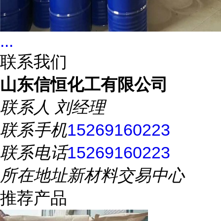
...
联系我们
山东信恒化工有限公司
联系人
刘经理
联系手机
15269160223
联系电话
15269160223
所在地址
新材料交易中心
推荐产品