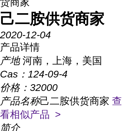
货商家
己二胺供货商家
2020-12-04
产品详情
产地
河南，上海，美国
Cas：
124-09-4
价格：
32000
产品名称
己二胺供货商家
查
看相似产品 >
简介