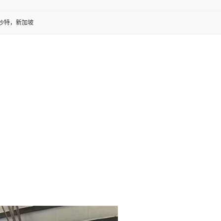
沙特，新加坡