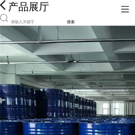
产品展厅
搜索