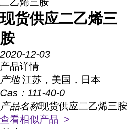
二乙烯三胺
现货供应二乙烯三
胺
2020-12-03
产品详情
产地
江苏，美国，日本
Cas：
111-40-0
产品名称
现货供应二乙烯三胺
查看相似产品 >