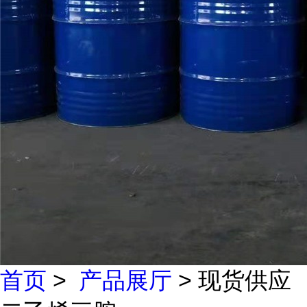
首页
>
产品展厅
> 现货供应