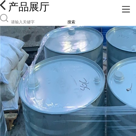
产品展厅
搜索