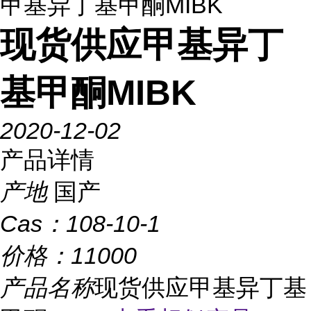
甲基异丁基甲酮MIBK
现货供应甲基异丁
基甲酮MIBK
2020-12-02
产品详情
产地
国产
Cas：
108-10-1
价格：
11000
产品名称
现货供应甲基异丁基