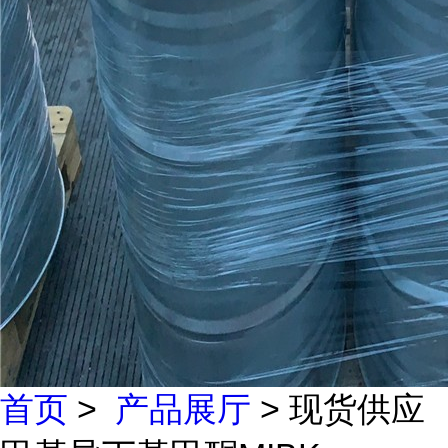
首页
>
产品展厅
> 现货供应