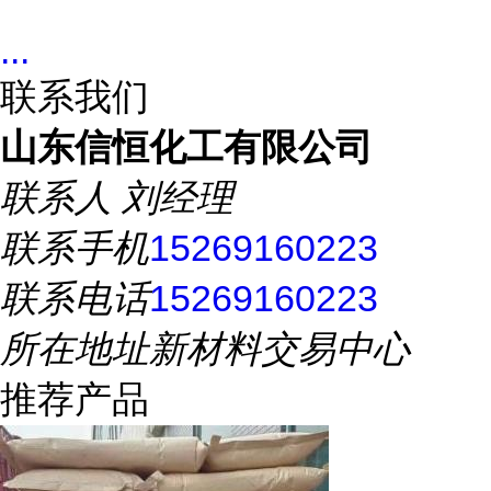
...
联系我们
山东信恒化工有限公司
联系人
刘经理
联系手机
15269160223
联系电话
15269160223
所在地址
新材料交易中心
推荐产品