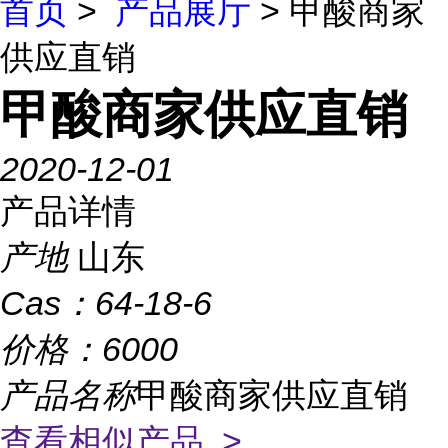
首页
>
产品展厅
> 甲酸商家
供应直销
甲酸商家供应直销
2020-12-01
产品详情
产地
山东
Cas：
64-18-6
价格：
6000
产品名称
甲酸商家供应直销
查看相似产品 >