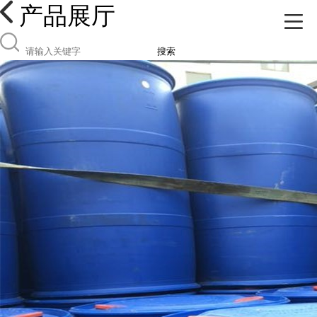
产品展厅
搜索