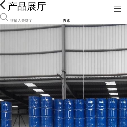
产品展厅
搜索