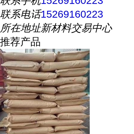
联系手机
15269160223
联系电话
15269160223
所在地址
新材料交易中心
推荐产品