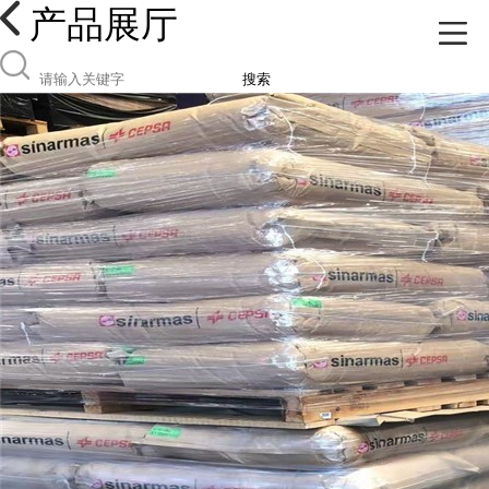
产品展厅
搜索