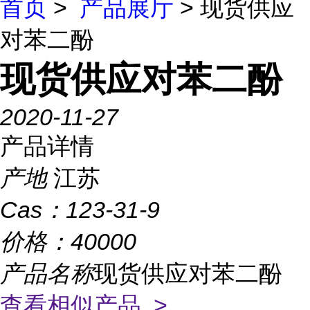
首页
>
产品展厅
> 现货供应
对苯二酚
现货供应对苯二酚
2020-11-27
产品详情
产地
江苏
Cas：
123-31-9
价格：
40000
产品名称
现货供应对苯二酚
查看相似产品 >