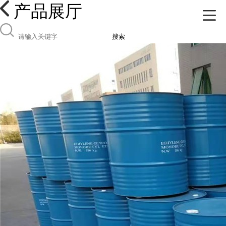
产品展厅
搜索