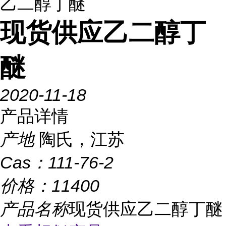
乙二醇丁醚
现货供应乙二醇丁
醚
2020-11-18
产品详情
产地
陶氏，江苏
Cas：
111-76-2
价格：
11400
产品名称
现货供应乙二醇丁醚