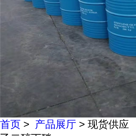
首页
>
产品展厅
> 现货供应