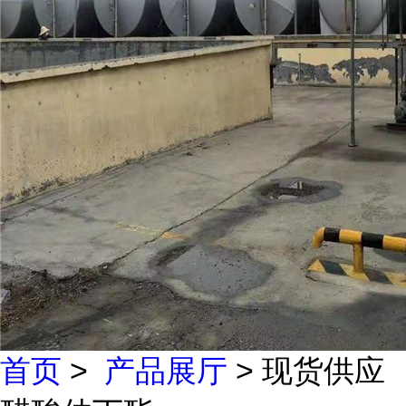
首页
>
产品展厅
> 现货供应