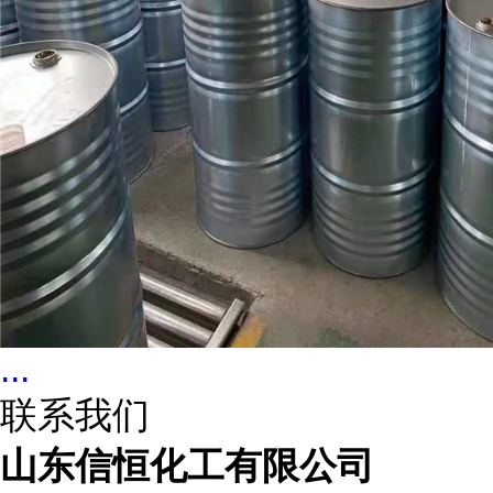
...
联系我们
山东信恒化工有限公司