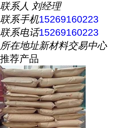
联系人
刘经理
联系手机
15269160223
联系电话
15269160223
所在地址
新材料交易中心
推荐产品