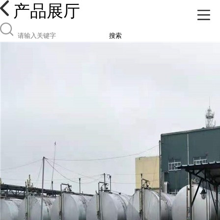
产品展厅
搜索