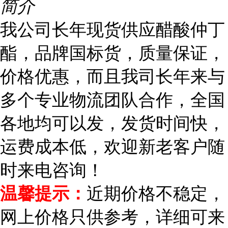
简介
我公司长年现货供应醋酸仲丁
酯，品牌国标货，质量保证，
价格优惠，而且我司长年来与
多个专业物流团队合作，全国
各地均可以发，发货时间快，
运费成本低，欢迎新老客户随
时来电咨询！
近期价格不稳定，
温馨提示：
网上价格只供参考，详细可来