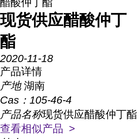
醋酸仲丁酯
现货供应醋酸仲丁
酯
2020-11-18
产品详情
产地
湖南
Cas：
105-46-4
产品名称
现货供应醋酸仲丁酯
查看相似产品 >