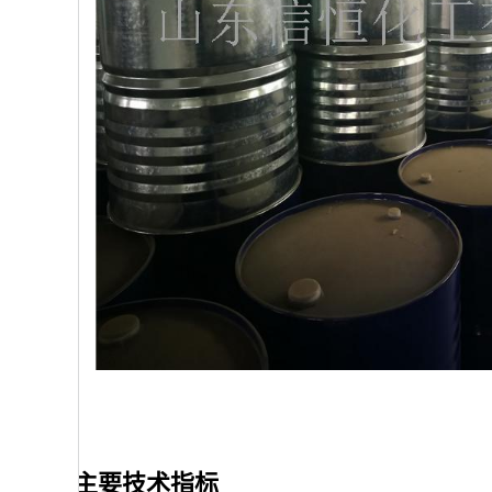
主要技术指标