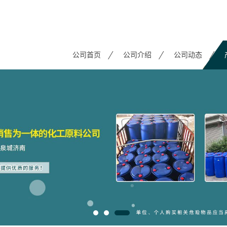
公司首页
公司介绍
公司动态