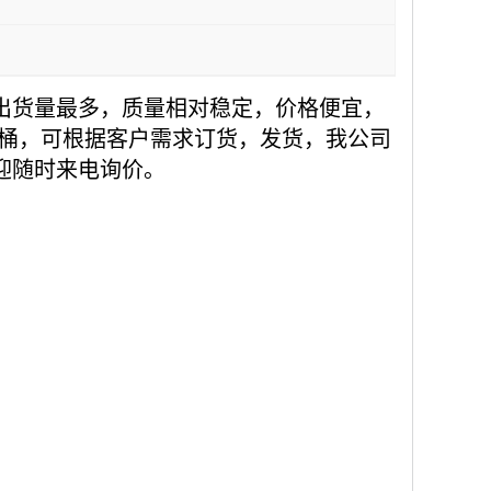
出货量最多，质量相对稳定，价格便宜，
蓝色铁桶，可根据客户需求订货，发货，我公司
迎随时来电询价。