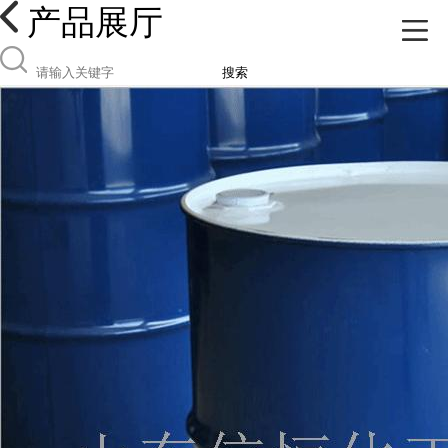
产品展厅
搜索