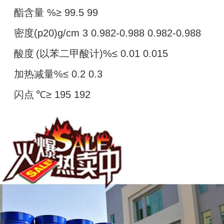
酯含量 %≥ 99.5 99
密度(p20)g/cm 3 0.982-0.988 0.982-0.988
酸度
(以苯二甲酸计)%≤ 0.01 0.015
加热减量%≤ 0.2 0.3
闪点
℃≥ 195 192