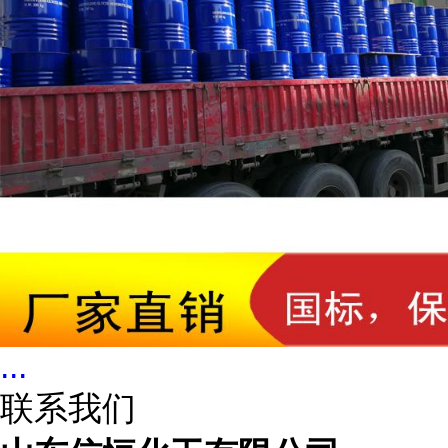
...
联系我们