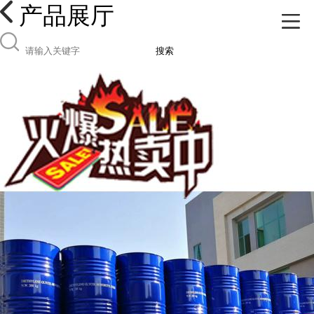
产品展厅
搜索