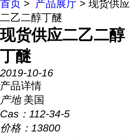
首页
>
产品展厅
> 现货供应
二乙二醇丁醚
现货供应二乙二醇
丁醚
2019-10-16
产品详情
产地
美国
Cas：
112-34-5
价格：
13800