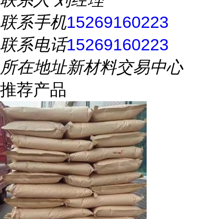
联系手机
15269160223
联系电话
15269160223
所在地址
新材料交易中心
推荐产品