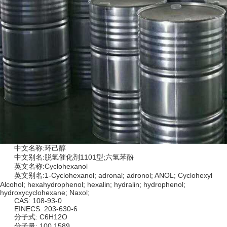
中文名称:环己醇
中文别名:脱氢催化剂1101型;六氢苯酚
英文名称:Cyclohexanol
英文别名:1-Cyclohexanol; adronal; adronol; ANOL; Cyclohexyl
Alcohol; hexahydrophenol; hexalin; hydralin; hydrophenol;
hydroxycyclohexane; Naxol;
CAS: 108-93-0
EINECS: 203-630-6
分子式: C6H12O
分子量: 100.1589