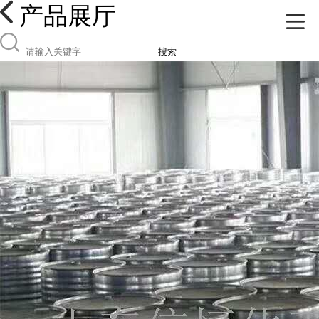
产品展厅
搜索