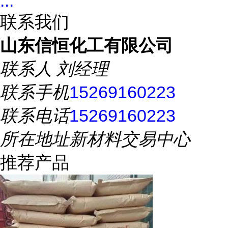
...
联系我们
山东信恒化工有限公司
联系人
刘经理
联系手机
15269160223
联系电话
15269160223
所在地址
新材料交易中心
推荐产品