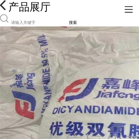
产品展厅
搜索